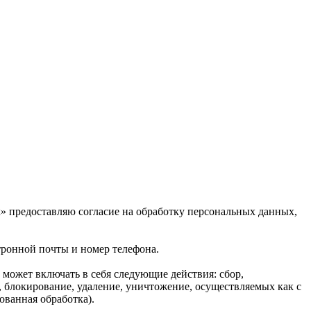
» предоставляю согласие на обработку персональных данных,
ронной почты и номер телефона.
может включать в себя следующие действия: сбор,
), блокирование, удаление, уничтожение, осуществляемых как с
ованная обработка).