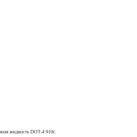
зная жидкость DOT-4 910г.