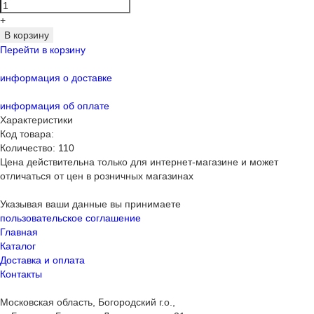
+
В корзину
Перейти в корзину
информация о доставке
информация об оплате
Характеристики
Код товара:
Количество:
110
Цена действительна только для интернет-магазине и может
отличаться от цен в розничных магазинах
Указывая ваши данные вы принимаете
пользовательское соглашение
Главная
Каталог
Доставка и оплата
Контакты
Московская область, Богородский г.о.,