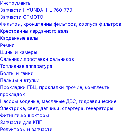
Инструменты
Запчасти HYUNDAI HL 760-770
Запчасти CFMOTO
Фильтры, кронштейны фильтров, корпуса фильтров
Крестовины карданного вала
Карданные валы
Ремни
Шины и камеры
Сальники,проставки сальников
Топливная аппаратура
Болты и гайки
Пальцы и втулки
Прокладки ГБЦ, прокладки прочие, комплекты
прокладок
Насосы водяные, масляные ДВС, гидравлические
Электрика, свет, датчики, стартера, генераторы
Фитинги,коннекторы
Запчасти для КПП
Редукторы и запчасти