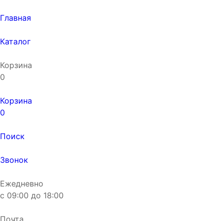
Главная
Каталог
Корзина
0
Корзина
0
Поиск
Звонок
Ежедневно
с
09:00
до
18:00
Почта