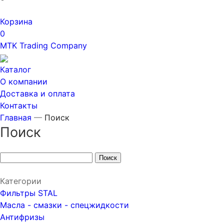
Корзина
0
MTK Trading Company
Каталог
О компании
Доставка и оплата
Контакты
Главная
—
Поиск
Поиск
Поиск
Категории
Фильтры STAL
Масла - смазки - спецжидкости
Антифризы