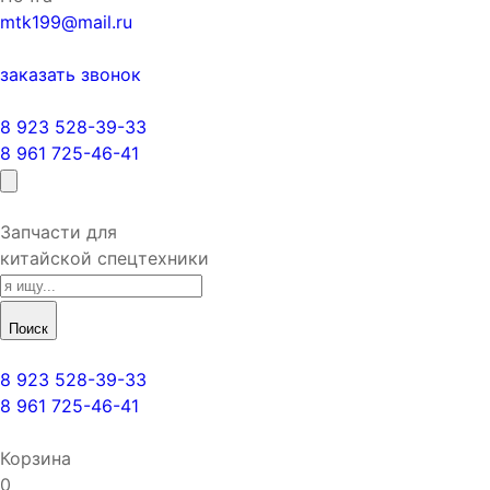
mtk199@mail.ru
заказать звонок
8 923 528-39-33
8 961 725-46-41
Запчасти для
китайской спецтехники
Поиск
8 923 528-39-33
8 961 725-46-41
Корзина
0