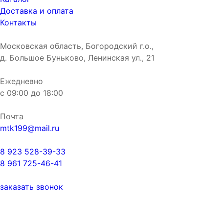
Доставка и оплата
Контакты
Московская область, Богородский г.о.,
д. Большое Буньково, Ленинская ул., 21
Ежедневно
с
09:00
до
18:00
Почта
mtk199@mail.ru
8 923 528-39-33
8 961 725-46-41
Поиск
заказать звонок