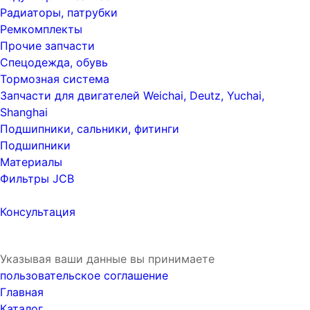
Радиаторы, патрубки
Ремкомплекты
Прочие запчасти
Спецодежда, обувь
Тормозная система
Запчасти для двигателей Weichai, Deutz, Yuchai,
Shanghai
Подшипники, сальники, фитинги
Подшипники
Материалы
Фильтры JCB
Консультация
Указывая ваши данные вы принимаете
пользовательское соглашение
Главная
Каталог