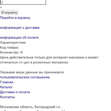
+
В корзину
Перейти в корзину
информация о доставке
информация об оплате
Характеристики
Код товара:
Количество:
8
Цена действительна только для интернет-магазине и может
отличаться от цен в розничных магазинах
Указывая ваши данные вы принимаете
пользовательское соглашение
Главная
Каталог
Доставка и оплата
Контакты
Московская область, Богородский г.о.,